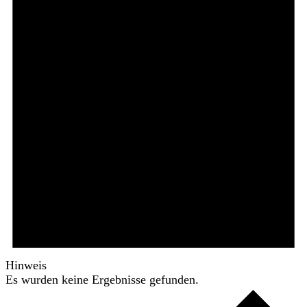
Hinweis
Es wurden keine Ergebnisse gefunden.