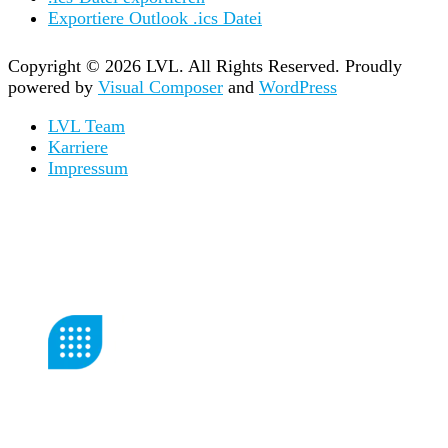
Exportiere Outlook .ics Datei
Copyright © 2026 LVL. All Rights Reserved.
Proudly
powered by
Visual Composer
and
WordPress
LVL Team
Karriere
Impressum