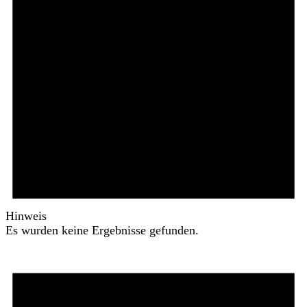
Hinweis
Es wurden keine Ergebnisse gefunden.