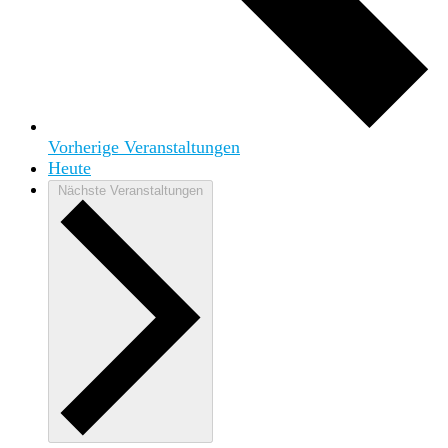
Vorherige
Veranstaltungen
Heute
Nächste
Veranstaltungen