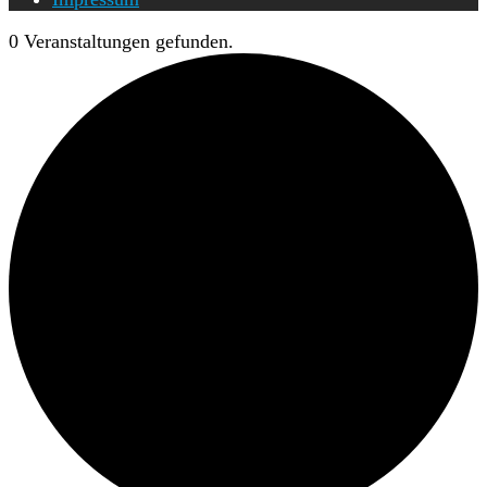
0 Veranstaltungen gefunden.