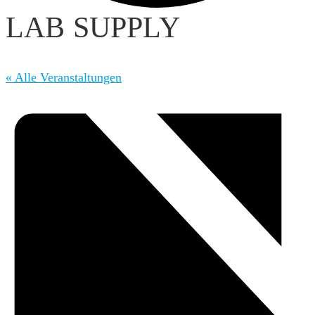
LAB SUPPLY
« Alle Veranstaltungen