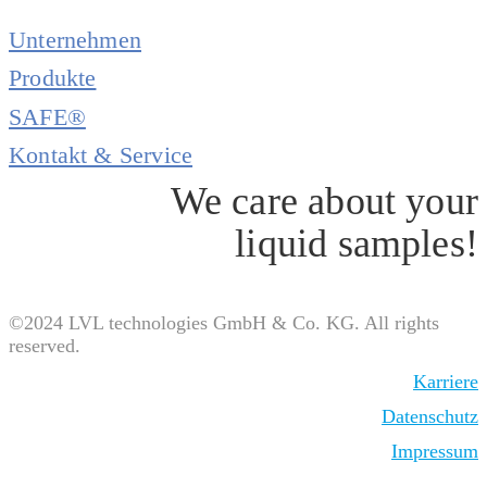
Unternehmen
Produkte
SAFE®
Kontakt & Service
We care about your
liquid samples!
©2024 LVL technologies GmbH & Co. KG. All rights
reserved.
Karriere
Datenschutz
Impressum