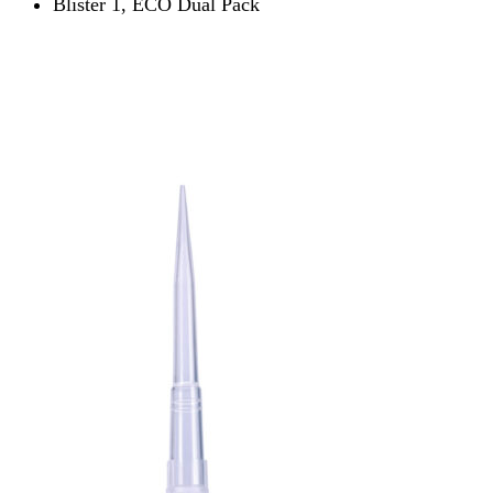
Blister 1, ECO Dual Pack