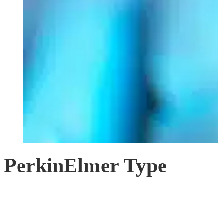
PerkinElmer Type