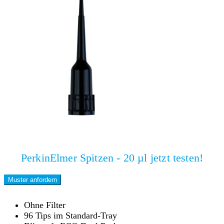
PerkinElmer Spitzen - 20 µl jetzt testen!
Muster anfordern
Ohne Filter
96 Tips im Standard-Tray