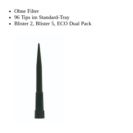
Ohne Filter
96 Tips im Standard-Tray
Blister 2, Blister 5, ECO Dual Pack