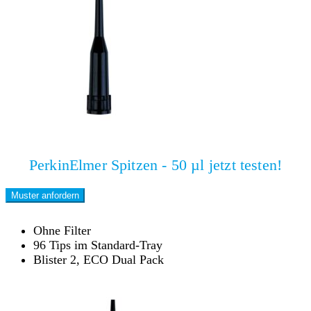
PerkinElmer Spitzen - 50 µl jetzt testen!
Muster anfordern
Ohne Filter
96 Tips im Standard-Tray
Blister 2, ECO Dual Pack