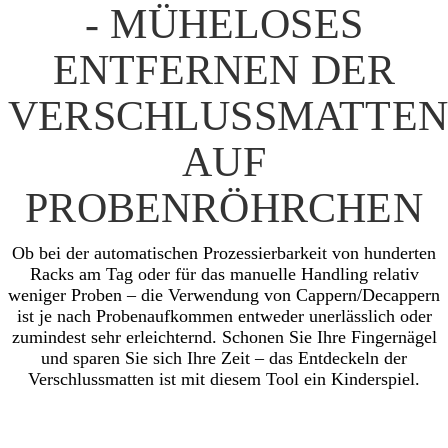
- MÜHELOSES
ENTFERNEN DER
VERSCHLUSSMATTEN
AUF
PROBENRÖHRCHEN
Ob bei der automatischen Prozessierbarkeit von hunderten
Racks am Tag oder für das manuelle Handling relativ
weniger Proben – die Verwendung von Cappern/Decappern
ist je nach Probenaufkommen entweder unerlässlich oder
zumindest sehr erleichternd. Schonen Sie Ihre Fingernägel
und sparen Sie sich Ihre Zeit – das Entdeckeln der
Verschlussmatten ist mit diesem Tool ein Kinderspiel.