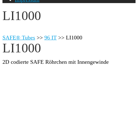
LI1000
SAFE® Tubes
>>
96 IT
>>
LI1000
LI1000
2D codierte SAFE Röhrchen mit Innengewinde