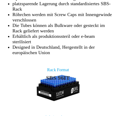
platzsparende Lagerung durch standardisiertes SBS-
Rack
Röhrchen werden mit Screw Caps mit Innengewinde
verschlossen
Die Tubes können als Bulkware oder gesteckt im
Rack geliefert werden
Erhältlich als produktionssteril oder e-beam
sterilisiert
Designed in Deutschland, Hergestellt in der
europäischen Union
Rack Format
SBS 96IT