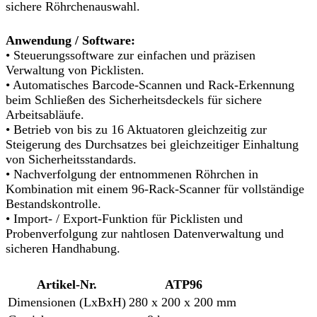
sichere Röhrchenauswahl.
Anwendung / Software:
• Steuerungssoftware zur einfachen und präzisen
Verwaltung von Picklisten.
• Automatisches Barcode-Scannen und Rack-Erkennung
beim Schließen des Sicherheitsdeckels für sichere
Arbeitsabläufe.
• Betrieb von bis zu 16 Aktuatoren gleichzeitig zur
Steigerung des Durchsatzes bei gleichzeitiger Einhaltung
von Sicherheitsstandards.
• Nachverfolgung der entnommenen Röhrchen in
Kombination mit einem 96-Rack-Scanner für vollständige
Bestandskontrolle.
• Import- / Export-Funktion für Picklisten und
Probenverfolgung zur nahtlosen Datenverwaltung und
sicheren Handhabung.
Artikel-Nr.
ATP96
Dimensionen (LxBxH)
280 x 200 x 200 mm