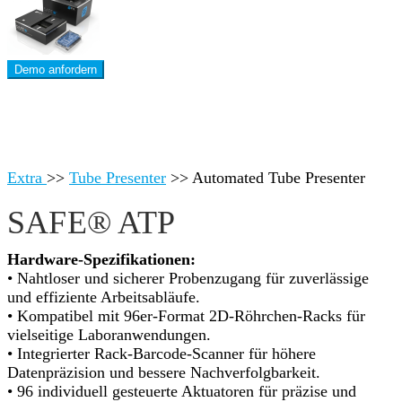
Demo anfordern
Extra
>>
Tube Presenter
>>
Automated Tube Presenter
SAFE® ATP
Hardware-Spezifikationen:
• Nahtloser und sicherer Probenzugang für zuverlässige
und effiziente Arbeitsabläufe.
• Kompatibel mit 96er-Format 2D-Röhrchen-Racks für
vielseitige Laboranwendungen.
• Integrierter Rack-Barcode-Scanner für höhere
Datenpräzision und bessere Nachverfolgbarkeit.
• 96 individuell gesteuerte Aktuatoren für präzise und