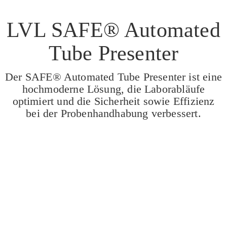
LVL SAFE® Automated
Tube Presenter
Der SAFE® Automated Tube Presenter ist eine
hochmoderne Lösung, die Laborabläufe
optimiert und die Sicherheit sowie Effizienz
bei der Probenhandhabung verbessert.