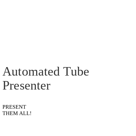
Automated Tube
Presenter
PRESENT
THEM ALL!