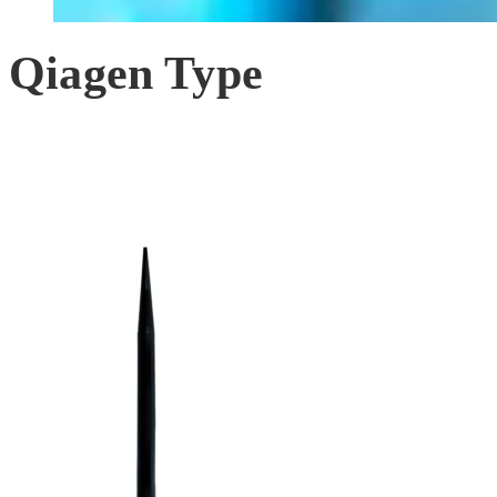
Qiagen Type