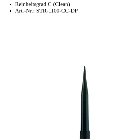
Reinheitsgrad C (Clean)
Art.-Nr.: STR-1100-CC-DP