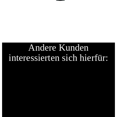
Andere Kunden
interessierten sich hierfür: