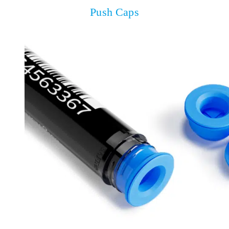
Push Caps