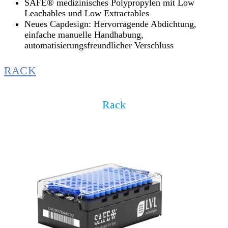
SAFE® medizinisches Polypropylen mit Low
Leachables und Low Extractables
Neues Capdesign: Hervorragende Abdichtung,
einfache manuelle Handhabung,
automatisierungsfreundlicher Verschluss
RACK
Rack