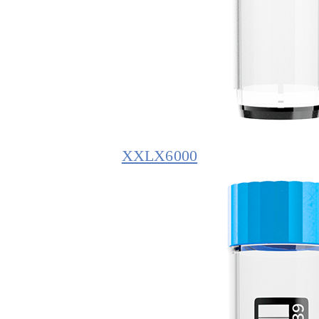
XXLX6000