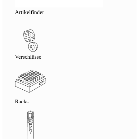
Artikelfinder
Verschlüsse
Racks