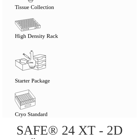
Tissue Collection
High Density Rack
Starter Package
Cryo Standard
SAFE® 24 XT - 2D