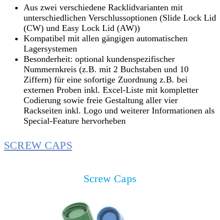
Aus zwei verschiedene Racklidvarianten mit
unterschiedlichen Verschlussoptionen (Slide Lock Lid
(CW) und Easy Lock Lid (AW))
Kompatibel mit allen gängigen automatischen
Lagersystemen
Besonderheit: optional kundenspezifischer
Nummernkreis (z.B. mit 2 Buchstaben und 10
Ziffern) für eine sofortige Zuordnung z.B. bei
externen Proben inkl. Excel-Liste mit kompletter
Codierung sowie freie Gestaltung aller vier
Rackseiten inkl. Logo und weiterer Informationen als
Special-Feature hervorheben
SCREW CAPS
Screw Caps