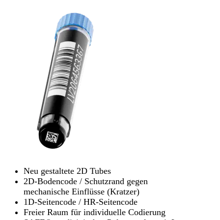
Neu gestaltete 2D Tubes
2D-Bodencode / Schutzrand gegen
mechanische Einflüsse (Kratzer)
1D-Seitencode / HR-Seitencode
Freier Raum für individuelle Codierung