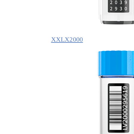
XXLX2000