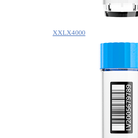
XXLX4000