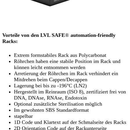
Vorteile von den LVL SAFE
®
automation-friendly
Racks:
Extrem formstabiles Rack aus Polycarbonat
Röhrchen haben eine stabile Position im Rack und
können leicht entnommen werden
Arretierung der Röhrchen im Rack verhindert ein
Mitdrehen beim Cappen/Decappen
Lagerung bei bis zu -196°C (LN2)
Hergestellt im Reinraum (ISO 8), zertifiziert frei von
DNA, DNAse, RNAse, Endotoxin
Optional zusätzliche Sterilisation möglich
Im gewohnten SBS Standardformat
stapelbar
1D Code und Klartext auf der Schmalseite des Racks
2D Orientation Code auf der Rackunterseite