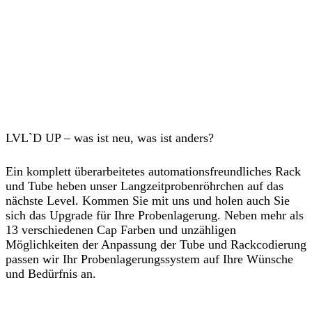
LVL`D UP – was ist neu, was ist anders?
Ein komplett überarbeitetes automationsfreundliches Rack
und Tube heben unser Langzeitprobenröhrchen auf das
nächste Level. Kommen Sie mit uns und holen auch Sie
sich das Upgrade für Ihre Probenlagerung. Neben mehr als
13 verschiedenen Cap Farben und unzähligen
Möglichkeiten der Anpassung der Tube und Rackcodierung
passen wir Ihr Probenlagerungssystem auf Ihre Wünsche
und Bedürfnis an.