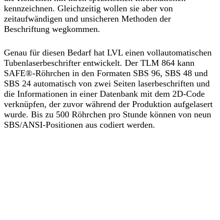
kennzeichnen. Gleichzeitig wollen sie aber von
zeitaufwändigen und unsicheren Methoden der
Beschriftung wegkommen.
Genau für diesen Bedarf hat LVL einen vollautomatischen
Tubenlaserbeschrifter entwickelt. Der TLM 864 kann
SAFE®-Röhrchen in den Formaten SBS 96, SBS 48 und
SBS 24 automatisch von zwei Seiten laserbeschriften und
die Informationen in einer Datenbank mit dem 2D-Code
verknüpfen, der zuvor während der Produktion aufgelasert
wurde. Bis zu 500 Röhrchen pro Stunde können von neun
SBS/ANSI-Positionen aus codiert werden.