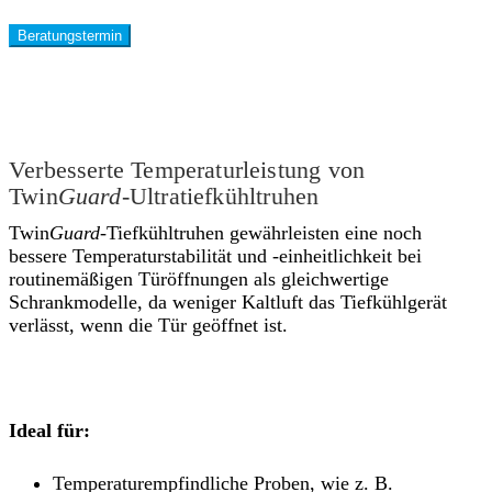
Beratungstermin
Verbesserte Temperaturleistung von
Twin
Guard
-Ultratiefkühltruhen
Twin
Guard
-Tiefkühltruhen gewährleisten eine noch
bessere Temperaturstabilität und -einheitlichkeit bei
routinemäßigen Türöffnungen als gleichwertige
Schrankmodelle, da weniger Kaltluft das Tiefkühlgerät
verlässt, wenn die Tür geöffnet ist.
Ideal für:
Temperaturempfindliche Proben, wie z. B.