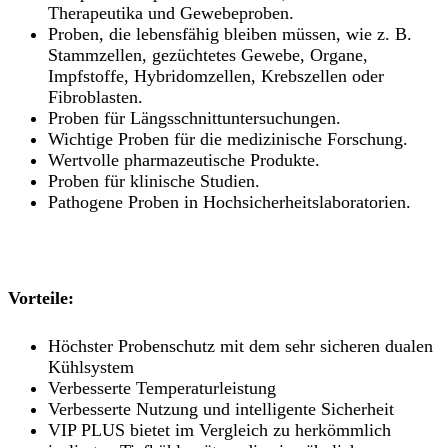
Therapeutika und Gewebeproben.
Proben, die lebensfähig bleiben müssen, wie z. B.
Stammzellen, gezüchtetes Gewebe, Organe,
Impfstoffe, Hybridomzellen, Krebszellen oder
Fibroblasten.
Proben für Längsschnittuntersuchungen.
Wichtige Proben für die medizinische Forschung.
Wertvolle pharmazeutische Produkte.
Proben für klinische Studien.
Pathogene Proben in Hochsicherheitslaboratorien.
Vorteile:
Höchster Probenschutz mit dem sehr sicheren dualen
Kühlsystem
Verbesserte Temperaturleistung
Verbesserte Nutzung und intelligente Sicherheit
VIP PLUS bietet im Vergleich zu herkömmlich