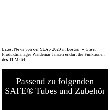
Latest News von der SLAS 2023 in Boston! – Unser
Produktmanager Waldemar Janzen erklärt die Funktionen
des TLM864
Passend zu folgenden
SAFE® Tubes und Zubehör