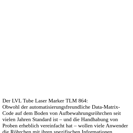
Der LVL Tube Laser Marker TLM 864:
Obwohl der automatisierungsfreundliche Data-Matrix-
Code auf dem Boden von Aufbewahrungsröhrchen seit
vielen Jahren Standard ist – und die Handhabung von
Proben erheblich vereinfacht hat – wollen viele Anwender
die Röhrchen mit ihren spezifischen Informationen