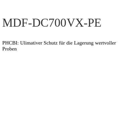
MDF-DC700VX-PE
PHCBI: Ulimativer Schutz für die Lagerung wertvoller
Proben