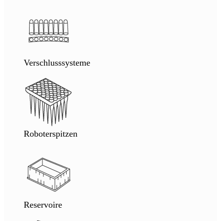
Verschlusssysteme
Roboterspitzen
Reservoire