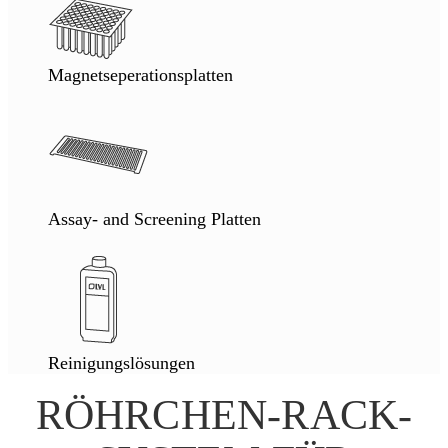
Magnetseperationsplatten
Assay- and Screening Platten
Reinigungslösungen
RÖHRCHEN-RACK-