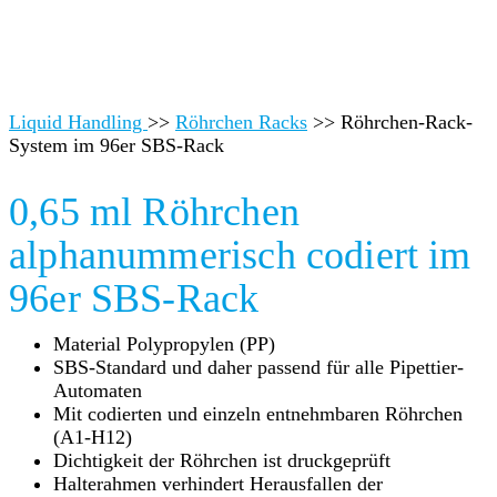
Liquid Handling
>>
Röhrchen Racks
>>
Röhrchen-Rack-
System im 96er SBS-Rack
0,65 ml Röhrchen
alphanummerisch codiert im
96er SBS-Rack
Material Polypropylen (PP)
SBS-Standard und daher passend für alle Pipettier-
Automaten
Mit codierten und einzeln entnehmbaren Röhrchen
(A1-H12)
Dichtigkeit der Röhrchen ist druckgeprüft
Halterahmen verhindert Herausfallen der