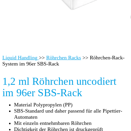
Liquid Handling
>>
Röhrchen Racks
>>
Röhrchen-Rack-
System im 96er SBS-Rack
1,2 ml Röhrchen uncodiert
im 96er SBS-Rack
Material Polypropylen (PP)
SBS-Standard und daher passend für alle Pipettier-
Automaten
Mit einzeln entnehmbaren Röhrchen
Dichtigkeit der Röhrchen ist druckgeprüft