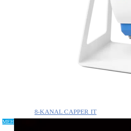
8-KANAL CAPPER IT
MEHR ERFAHREN