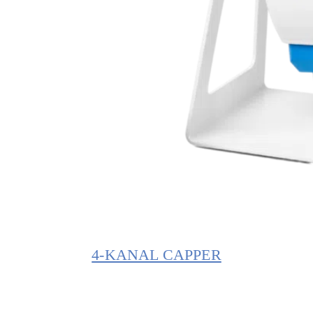
4-KANAL CAPPER