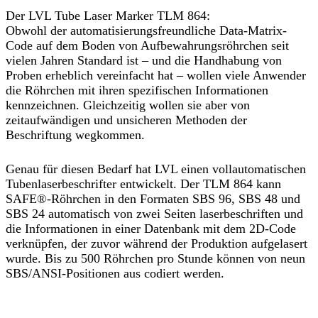
Der LVL Tube Laser Marker TLM 864:
Obwohl der automatisierungsfreundliche Data-Matrix-
Code auf dem Boden von Aufbewahrungsröhrchen seit
vielen Jahren Standard ist – und die Handhabung von
Proben erheblich vereinfacht hat – wollen viele Anwender
die Röhrchen mit ihren spezifischen Informationen
kennzeichnen. Gleichzeitig wollen sie aber von
zeitaufwändigen und unsicheren Methoden der
Beschriftung wegkommen.
Genau für diesen Bedarf hat LVL einen vollautomatischen
Tubenlaserbeschrifter entwickelt. Der TLM 864 kann
SAFE®-Röhrchen in den Formaten SBS 96, SBS 48 und
SBS 24 automatisch von zwei Seiten laserbeschriften und
die Informationen in einer Datenbank mit dem 2D-Code
verknüpfen, der zuvor während der Produktion aufgelasert
wurde. Bis zu 500 Röhrchen pro Stunde können von neun
SBS/ANSI-Positionen aus codiert werden.