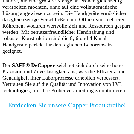
Labore, die eine größere Menge an Proben gleichzeitig
verarbeiten möchten, ohne auf eine vollautomatische
Lösung angewiesen zu sein. Die Handgeräte ermöglichen
das gleichzeitige Verschließen und Öffnen von mehreren
Röhrchen, wodurch wertvolle Zeit und Ressourcen gespart
werden. Mit benutzerfreundlicher Handhabung und
robuster Konstruktion sind die 8, 6 und 4 Kanal
Handgeräte perfekt für den täglichen Laboreinsatz
geeignet.
Der
SAFE® DeCapper
zeichnet sich durch seine hohe
Präzision und Zuverlässigkeit aus, was die Effizienz und
Genauigkeit Ihrer Laborprozesse erheblich verbessert.
Vertrauen Sie auf die Qualität und Innovation von LVL
technologies, um Ihre Probenverarbeitung zu optimieren.
Entdecken Sie unsere Capper Produktreihe!