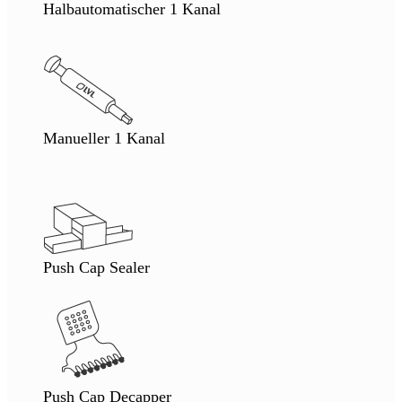
Halbautomatischer 1 Kanal
Manueller 1 Kanal
Push Cap Sealer
Push Cap Decapper