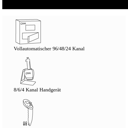
Vollautomatischer 96/48/24 Kanal
8/6/4 Kanal Handgerät