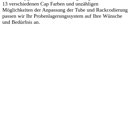
13 verschiedenen Cap Farben und unzähligen
Möglichkeiten der Anpassung der Tube und Rackcodierung
passen wir Ihr Probenlagerungssystem auf Ihre Wünsche
und Bedürfnis an.