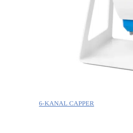
6-KANAL CAPPER