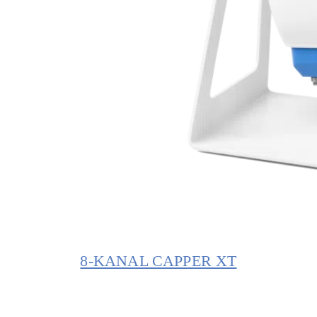
8-KANAL CAPPER XT