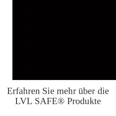
Erfahren Sie mehr über die
LVL SAFE® Produkte