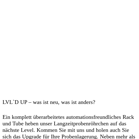
LVL`D UP – was ist neu, was ist anders?
Ein komplett überarbeitetes automationsfreundliches Rack
und Tube heben unser Langzeitprobenröhrchen auf das
nächste Level. Kommen Sie mit uns und holen auch Sie
sich das Upgrade für Ihre Probenlagerung. Neben mehr als