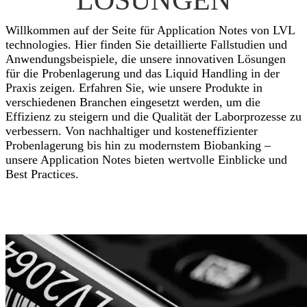
LÖSUNGEN
Willkommen auf der Seite für Application Notes von LVL
technologies. Hier finden Sie detaillierte Fallstudien und
Anwendungsbeispiele, die unsere innovativen Lösungen
für die Probenlagerung und das Liquid Handling in der
Praxis zeigen. Erfahren Sie, wie unsere Produkte in
verschiedenen Branchen eingesetzt werden, um die
Effizienz zu steigern und die Qualität der Laborprozesse zu
verbessern. Von nachhaltiger und kosteneffizienter
Probenlagerung bis hin zu modernstem Biobanking –
unsere Application Notes bieten wertvolle Einblicke und
Best Practices.