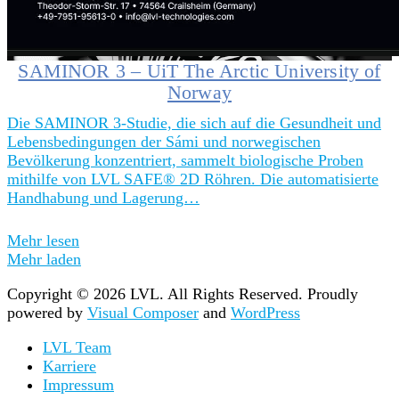
SAMINOR 3 – UiT The Arctic University of
Norway
Die SAMINOR 3-Studie, die sich auf die Gesundheit und
Lebensbedingungen der Sámi und norwegischen
Bevölkerung konzentriert, sammelt biologische Proben
mithilfe von LVL SAFE® 2D Röhren. Die automatisierte
Handhabung und Lagerung…
Mehr lesen
Mehr laden
Copyright © 2026 LVL. All Rights Reserved.
Proudly
powered by
Visual Composer
and
WordPress
LVL Team
Karriere
Impressum