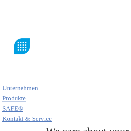
Unternehmen
Produkte
SAFE®
Kontakt & Service