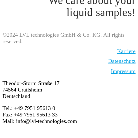
We care about your
liquid samples!
©2024 LVL technologies GmbH & Co. KG. All rights
reserved.
Karriere
Datenschutz
Impressum
Theodor-Storm Straße 17
74564 Crailsheim
Deutschland
Tel.: +49 7951 95613 0
Fax: +49 7951 95613 33
Mail:
info@lvl-technologies.com