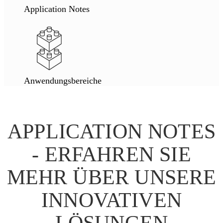
Application Notes
Anwendungsbereiche
APPLICATION NOTES
- ERFAHREN SIE
MEHR ÜBER UNSERE
INNOVATIVEN