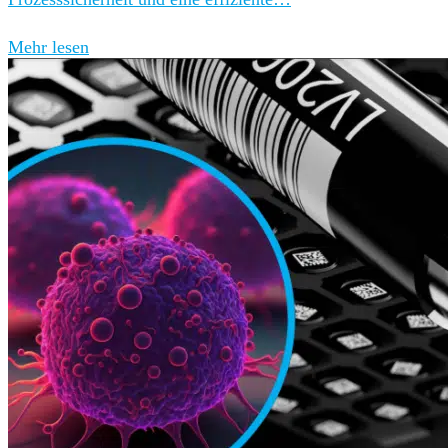
Mehr lesen