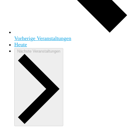
Vorherige
Veranstaltungen
Heute
Nächste
Veranstaltungen