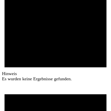
Hinweis
Es wurden keine Ergebnisse gefunden.