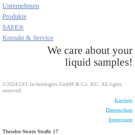
Unternehmen
Produkte
SAFE®
Kontakt & Service
We care about your
liquid samples!
©2024 LVL technologies GmbH & Co. KG. All rights
reserved.
Karriere
Datenschutz
Impressum
Theodor-Storm Straße 17