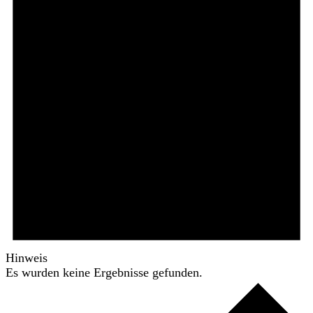
Hinweis
Es wurden keine Ergebnisse gefunden.