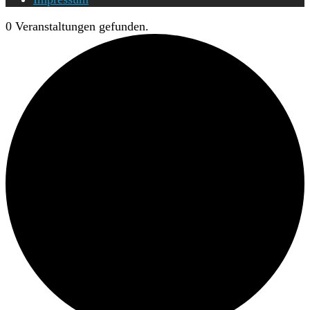
0 Veranstaltungen gefunden.