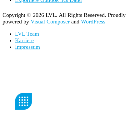
Exportiere Outlook .ics Datei
Copyright © 2026 LVL. All Rights Reserved.
Proudly
powered by
Visual Composer
and
WordPress
LVL Team
Karriere
Impressum