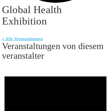
Global Health
Exhibition
« Alle Veranstaltungen
Veranstaltungen von diesem
veranstalter