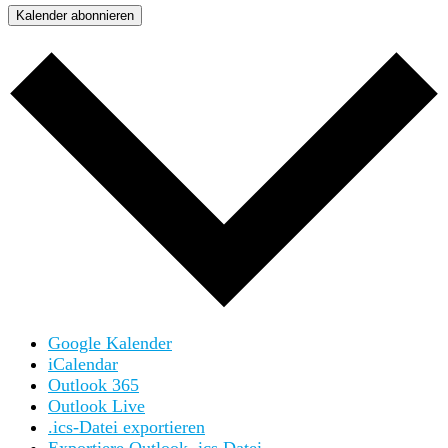
Kalender abonnieren
Google Kalender
iCalendar
Outlook 365
Outlook Live
.ics-Datei exportieren