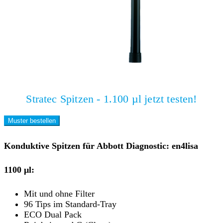
Stratec Spitzen - 1.100 µl jetzt testen!
Muster bestellen
Konduktive Spitzen für Abbott Diagnostic: en4lisa
1100 µl:
Mit und ohne Filter
96 Tips im Standard-Tray
ECO Dual Pack