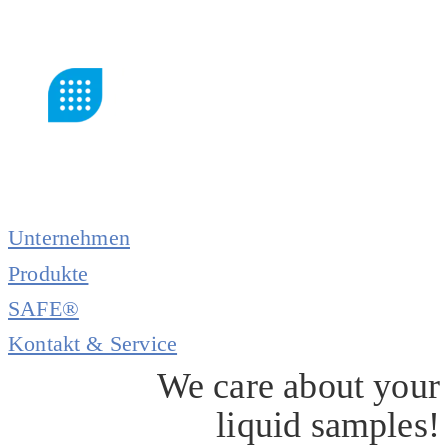
Unternehmen
Produkte
SAFE®
Kontakt & Service
We care about your
liquid samples!