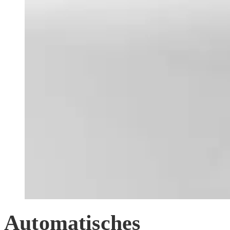
Automatisches