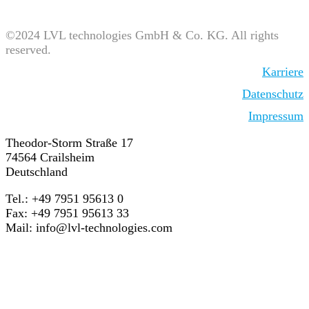
©2024 LVL technologies GmbH & Co. KG. All rights
reserved.
Karriere
Datenschutz
Impressum
Theodor-Storm Straße 17
74564 Crailsheim
Deutschland
Tel.: +49 7951 95613 0
Fax: +49 7951 95613 33
Mail:
info@lvl-technologies.com