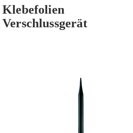
Klebefolien
Verschlussgerät