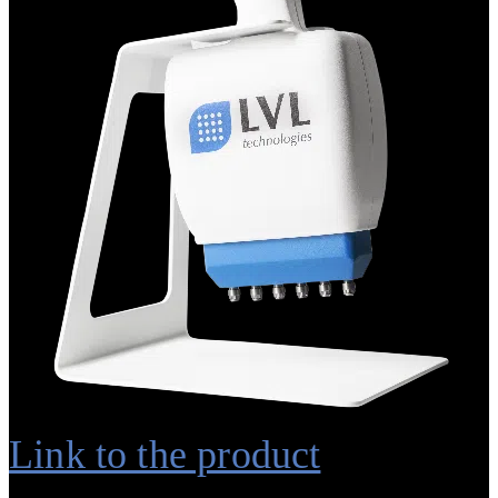
Link to the product