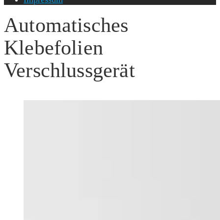
Automatisches
Klebefolien
Verschlussgerät