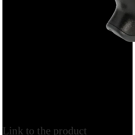
Link to the product