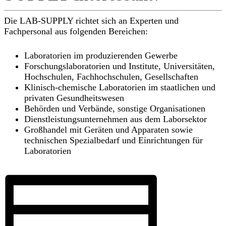
Die LAB-SUPPLY richtet sich an Experten und
Fachpersonal aus folgenden Bereichen:
Laboratorien im produzierenden Gewerbe
Forschungslaboratorien und Institute, Universitäten,
Hochschulen, Fachhochschulen, Gesellschaften
Klinisch-chemische Laboratorien im staatlichen und
privaten Gesundheitswesen
Behörden und Verbände, sonstige Organisationen
Dienstleistungsunternehmen aus dem Laborsektor
Großhandel mit Geräten und Apparaten sowie
technischen Spezialbedarf und Einrichtungen für
Laboratorien