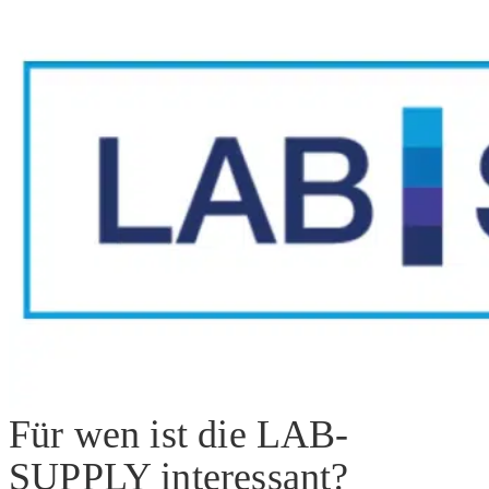
Für wen ist die LAB-
SUPPLY interessant?