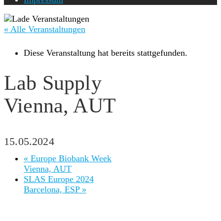
« Alle Veranstaltungen
Diese Veranstaltung hat bereits stattgefunden.
Lab Supply
Vienna, AUT
15.05.2024
«
Europe Biobank Week
Vienna, AUT
SLAS Europe 2024
Barcelona, ESP
»