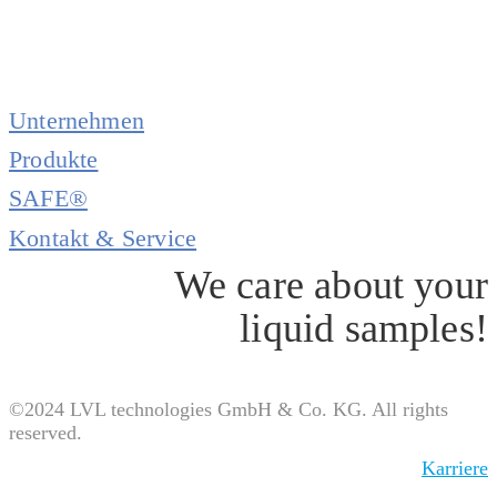
Unternehmen
Produkte
SAFE®
Kontakt & Service
We care about your
liquid samples!
©2024 LVL technologies GmbH & Co. KG. All rights
reserved.
Karriere