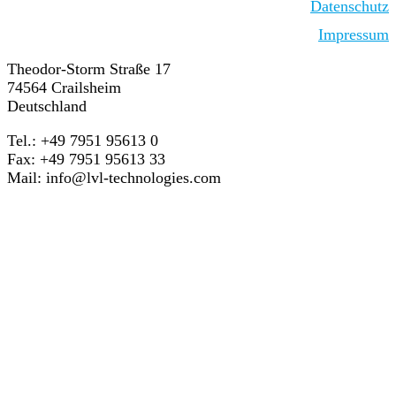
Datenschutz
Impressum
Theodor-Storm Straße 17
74564 Crailsheim
Deutschland
Tel.: +49 7951 95613 0
Fax: +49 7951 95613 33
Mail:
info@lvl-technologies.com