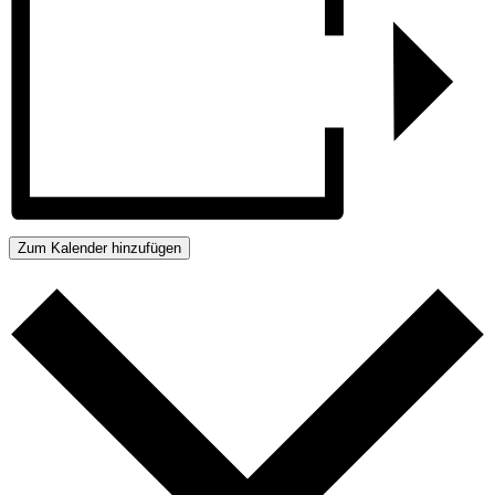
Zum Kalender hinzufügen