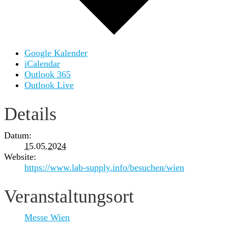
Google Kalender
iCalendar
Outlook 365
Outlook Live
Details
Datum:
15.05.2024
Website:
https://www.lab-supply.info/besuchen/wien
Veranstaltungsort
Messe Wien