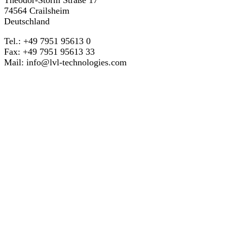
74564 Crailsheim
Deutschland
Tel.: +49 7951 95613 0
Fax: +49 7951 95613 33
Mail:
info@lvl-technologies.com