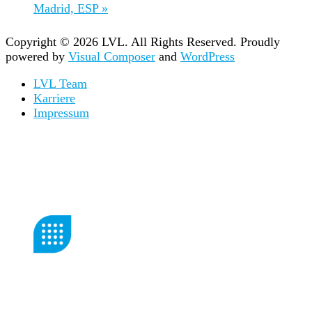
Madrid, ESP
»
Copyright © 2026 LVL. All Rights Reserved.
Proudly
powered by
Visual Composer
and
WordPress
LVL Team
Karriere
Impressum