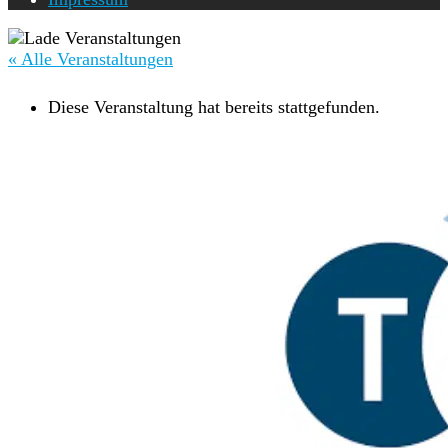
« Alle Veranstaltungen
Diese Veranstaltung hat bereits stattgefunden.