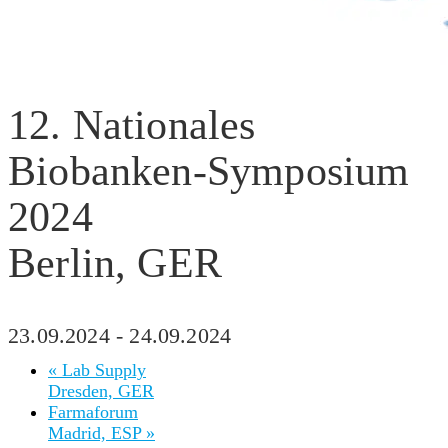
12. Nationales
Biobanken-Symposium
2024
Berlin, GER
23.09.2024
-
24.09.2024
«
Lab Supply
Dresden, GER
Farmaforum
Madrid, ESP
»