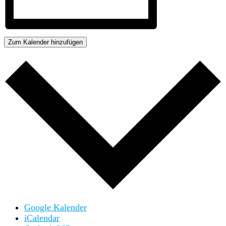
Zum Kalender hinzufügen
Google Kalender
iCalendar