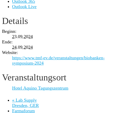
Outlook 365
Outlook Live
Details
Beginn:
23.09.2024
Ende:
24.09.2024
Website:
https://www.tmf-ev.de/veranstaltungen/biobanken-
symposium-2024
Veranstaltungsort
Hotel Aquino Tagungszentrum
«
Lab Supply
Dresden, GER
Farmaforum