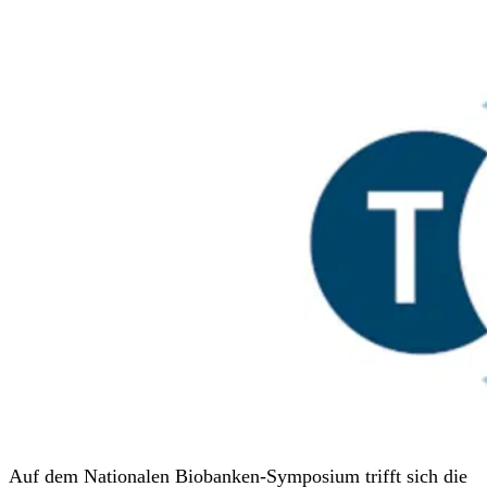
Auf dem Nationalen Biobanken-Symposium trifft sich die