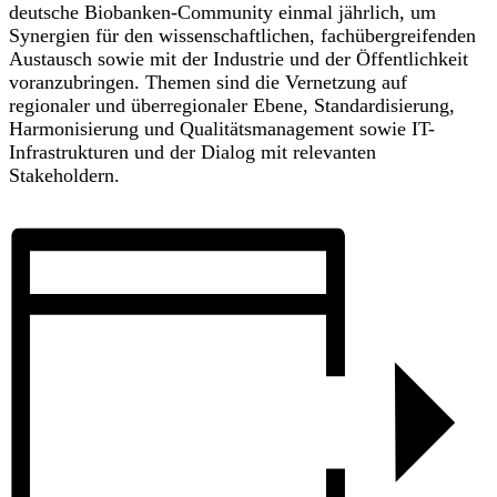
deutsche Biobanken-Community einmal jährlich, um
Synergien für den wissenschaftlichen, fachübergreifenden
Austausch sowie mit der Industrie und der Öffentlichkeit
voranzubringen. Themen sind die Vernetzung auf
regionaler und überregionaler Ebene, Standardisierung,
Harmonisierung und Qualitätsmanagement sowie IT-
Infrastrukturen und der Dialog mit relevanten
Stakeholdern.